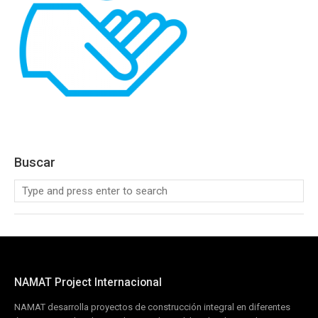
Buscar
NAMAT Project Internacional
NAMAT desarrolla proyectos de construcción integral en diferentes