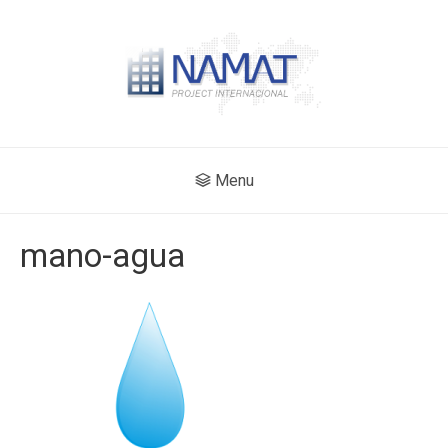
Menu
mano-agua