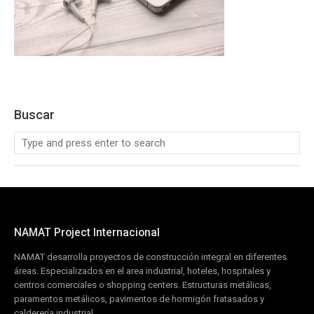
Buscar
NAMAT Project Internacional
NAMAT desarrolla proyectos de construcción integral en diferentes
áreas. Especializados en el area industrial, hoteles, hospitales y
centros comerciales o shopping centers. Estructuras metálicas,
paramentos metálicos, pavimentos de hormigón fratasados y
calderería industrial.