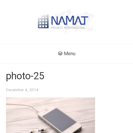
Menu
photo-25
December 4, 2014