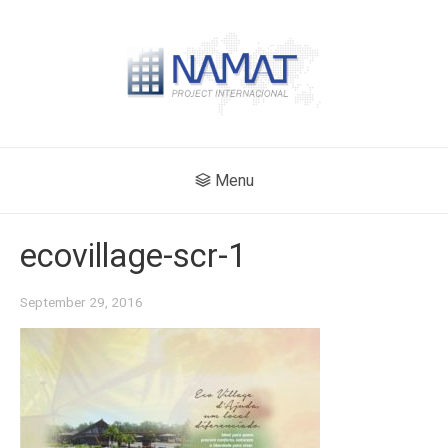
Menu
ecovillage-scr-1
September 29, 2016