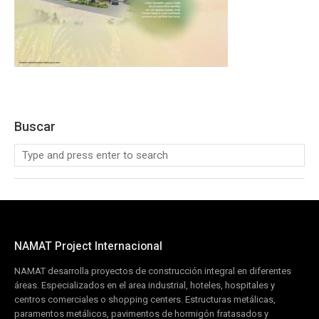
Buscar
NAMAT Project Internacional
NAMAT desarrolla proyectos de construcción integral en diferentes
áreas. Especializados en el area industrial, hoteles, hospitales y
centros comerciales o shopping centers. Estructuras metálicas,
paramentos metálicos, pavimentos de hormigón fratasados y